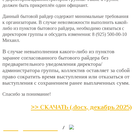
должен быть прикреплён один официант.
Данный бытовой райдер содержит минимальные требования
к организаторам. В случае невозможности выполнить какой-
либо из пунктов бытового райдера, необходимо связаться с
директором группы и обсудить изменения: 8 (925) 500-00-10
Михаил.
В случае невыполнения
какого-либо из пунктов
заранее согласованного бытового райдера без
предварительного уведомления директора/
администратора группы,
коллектив оставляет за собой
право сократить время выступления или отказаться от
выступления с сохранением ранее выплаченных сумм
.
Спасибо за понимание!
>> СКАЧАТЬ (.docx, декабрь 2025)
Lux@Lux-Band.ru
/