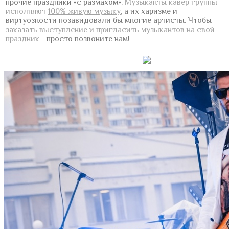
прочие праздники «с размахом».
Музыканты кавер группы
исполняют
100% живую музыку
, а их харизме и
виртуозности позавидовали бы многие артисты.
Чтобы
заказать выступление
и пригласить музыкантов на свой
праздник
- просто позвоните нам!