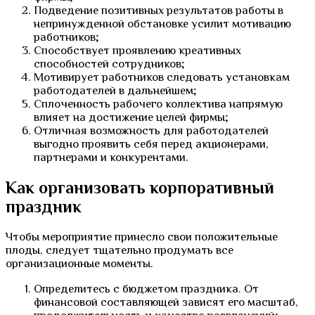
Подведение позитивных результатов работы в
непринужденной обстановке усилит мотивацию
работников;
Способствует проявлению креативных
способностей сотрудников;
Мотивирует работников следовать установкам
работодателей в дальнейшем;
Сплоченность рабочего коллектива напрямую
влияет на достижение целей фирмы;
Отличная возможность для работодателей
выгодно проявить себя перед акционерами,
партнерами и конкурентами.
Как организовать корпоративный
праздник
Чтобы мероприятие принесло свои положительные
плоды, следует тщательно продумать все
организационные моменты.
Определитесь с бюджетом праздника. От
финансовой составляющей зависят его масштаб,