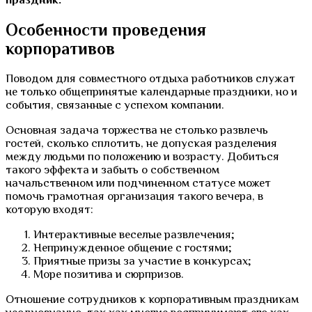
Особенности проведения
корпоративов
Поводом для совместного отдыха работников служат
не только общепринятые календарные праздники, но и
события, связанные с успехом компании.
Основная задача торжества не столько развлечь
гостей, сколько сплотить, не допуская разделения
между людьми по положению и возрасту. Добиться
такого эффекта и забыть о собственном
начальственном или подчиненном статусе может
помочь грамотная организация такого вечера, в
которую входят:
Интерактивные веселые развлечения;
Непринужденное общение с гостями;
Приятные призы за участие в конкурсах;
Море позитива и сюрпризов.
Отношение сотрудников к корпоративным праздникам