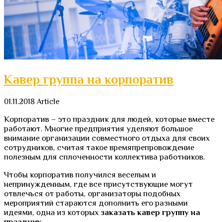
Кавер группа на корпоратив
01.11.2018
Article
Корпоратив – это праздник для людей, которые вместе
работают. Многие предприятия уделяют большое
внимание организации совместного отдыха для своих
сотрудников, считая такое времяпрепровождение
полезным для сплоченности коллектива работников.
Чтобы корпоратив получился веселым и
непринужденным, где все присутствующие могут
отвлечься от работы, организаторы подобных
мероприятий стараются дополнить его разными
идеями, одна из которых
заказать кавер группу на
праздник.