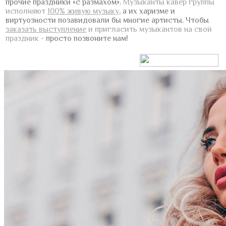
прочие праздники «с размахом».
Музыканты кавер группы
исполняют
100% живую музыку
, а их харизме и
виртуозности позавидовали бы многие артисты.
Чтобы
заказать выступление
и пригласить музыкантов на свой
праздник
- просто позвоните нам!