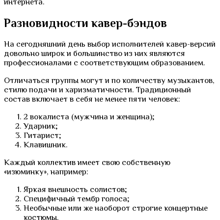
интернета.
Разновидности кавер-бэндов
На сегодняшний день выбор исполнителей кавер-версий
довольно широк и большинство из них являются
профессионалами с соответствующим образованием.
Отличаться группы могут и по количеству музыкантов,
стилю подачи и харизматичности. Традиционный
состав включает в себя не менее пяти человек:
2 вокалиста (мужчина и женщина);
Ударник;
Гитарист;
Клавишник.
Каждый коллектив имеет свою собственную
«изюминку», например:
Яркая внешность солистов;
Специфичный тембр голоса;
Необычные или же наоборот строгие концертные
костюмы.